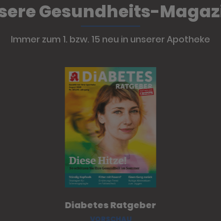
sere Gesundheits-Magaz
Immer zum 1. bzw. 15 neu in unserer Apotheke
Diabetes Ratgeber
VORSCHAU