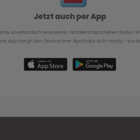
Jetzt auch per App
y unverbindlich reservieren, Notdienstapotheken finden, 
re App bringt den Service Ihrer Apotheke aufs Handy – kost