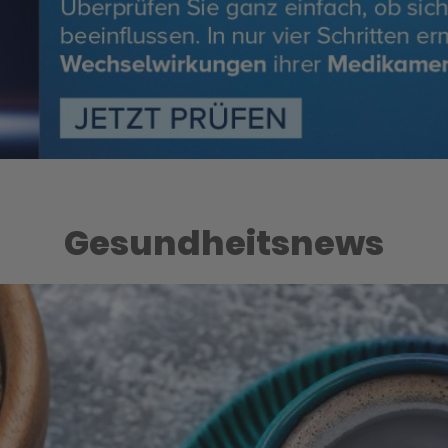
Gesundheitsnews