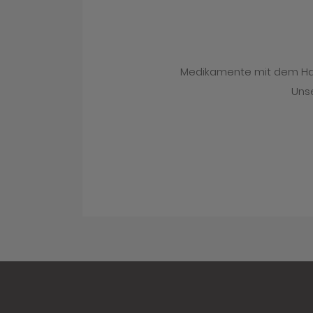
Medikamente mit dem Hand
Unse