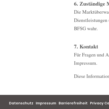
6. Zuständige
Die Marktüberwach
Dienstleistungen
BFSG wahr.
7. Kontakt
Für Fragen und A
Impressum.
Diese Information
Datenschutz
Impressum
Barrierefreiheit
Privacy C