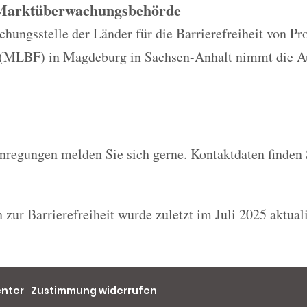
 Marktüberwachungsbehörde
ungsstelle der Länder für die Barrierefreiheit von Pr
 (MLBF) in Magdeburg in Sachsen-Anhalt nimmt die A
nregungen melden Sie sich gerne. Kontaktdaten finden 
 zur Barrierefreiheit wurde zuletzt im Juli 2025 aktuali
enter
Zustimmung widerrufen